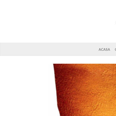
ACASA