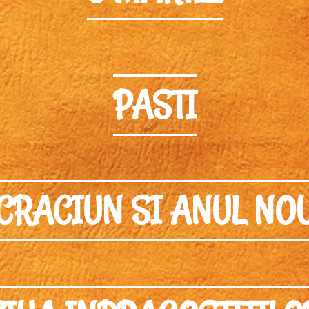
PASTI
CRACIUN SI ANUL NO