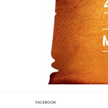
FACEBOOK