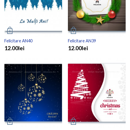
Felicitare AN40
Felicitare AN39
12.00lei
12.00lei