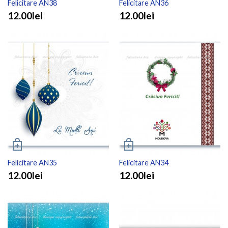
Felicitare AN38
Felicitare AN36
12.00lei
12.00lei
Felicitare AN35
Felicitare AN34
12.00lei
12.00lei