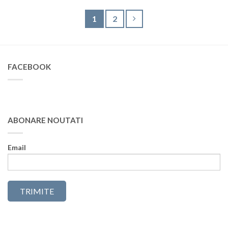
1
2
FACEBOOK
ABONARE NOUTATI
Email