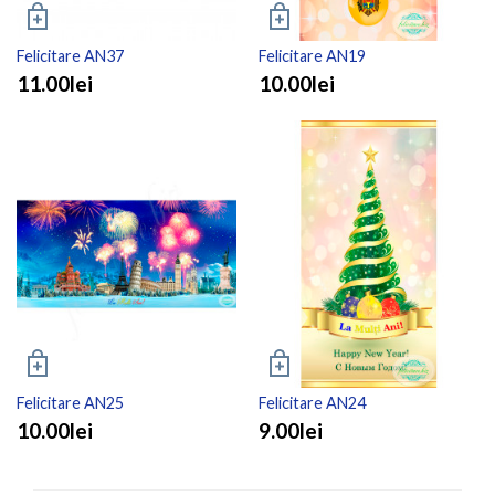
Felicitare AN37
Felicitare AN19
11.00lei
10.00lei
Felicitare AN25
Felicitare AN24
10.00lei
9.00lei