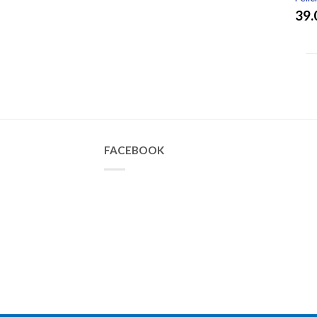
39.
FACEBOOK