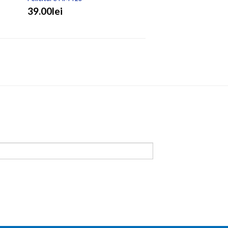
39.00lei