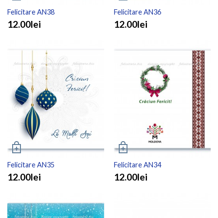
Felicitare AN38
Felicitare AN36
12.00lei
12.00lei
Felicitare AN35
Felicitare AN34
12.00lei
12.00lei