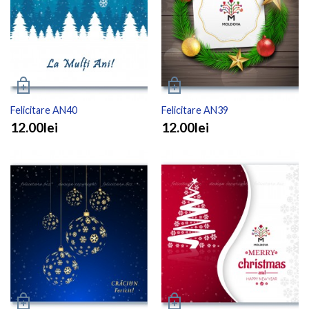
Felicitare AN40
Felicitare AN39
12.00lei
12.00lei