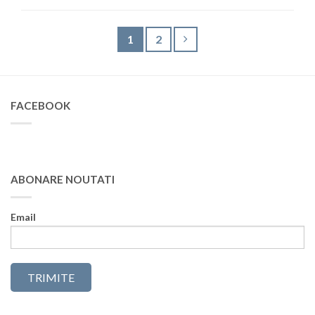
1
2
FACEBOOK
ABONARE NOUTATI
Email