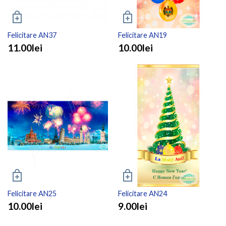
Felicitare AN37
Felicitare AN19
11.00lei
10.00lei
Felicitare AN25
Felicitare AN24
10.00lei
9.00lei