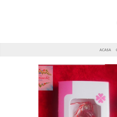
ACASA