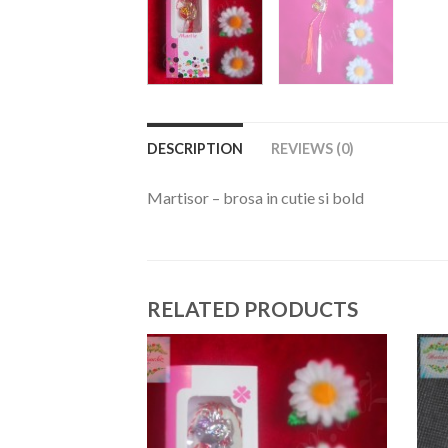
DESCRIPTION
REVIEWS (0)
Martisor – brosa in cutie si bold
RELATED PRODUCTS