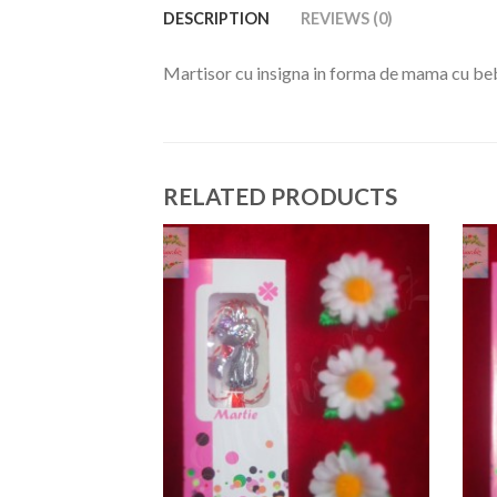
DESCRIPTION
REVIEWS (0)
Martisor cu insigna in forma de mama cu be
RELATED PRODUCTS