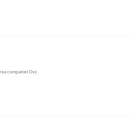
mirea companiei Dvs