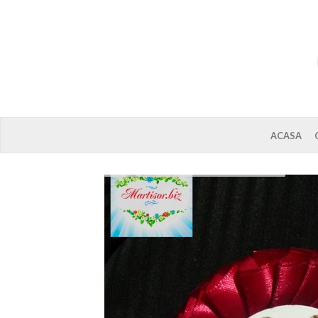
ACASA