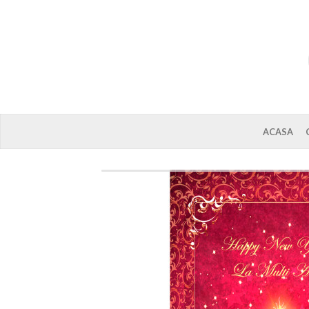
ACASA